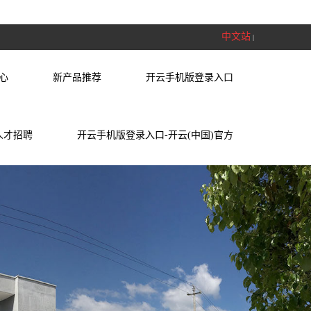
中文站
|
心
新产品推荐
开云手机版登录入口
人才招聘
开云手机版登录入口-开云(中国)官方