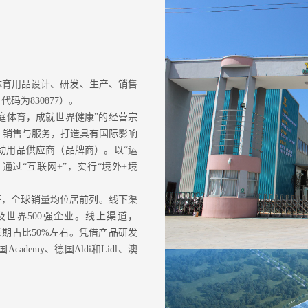
集体育用品设计、研发、生产、销售
码为830877）。
庭体育，成就世界健康”的经营宗
、销售与服务，打造具有国际影响
动用品供应商（品牌商）。以“运
，通过“互联网+”，实行“境外+境
等，全球销量均位居前列。
线下渠
世界500强企业。
线上渠道，
品长期占比50%左右。凭借产品研发
emy、德国Aldi和Lidl、澳