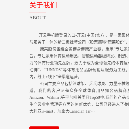
关于我们
ABOUT
开云手机版登录入口-开云(中国)官方 ，是一家
与服务于一体的新三板挂牌公司（股票简称“康莱股份”，代
康莱股份围绕全民健身健康产业链，秉承“专注家
旨，专注家用体育运动用品、智能运动器械研发、制造
力的体育行业领先品牌，致力于成为全球领先的体育运
动神”、“IUNNDS”等体育用品品牌营销及服务为主线
内，线上+线下”全渠道运营。
公司主要产品包括篮球架、乒乓球桌、力量器械
道，我们的客户涵盖众多全球体育用品知名品牌商及
Amazon
、Walmart等
平台相关类目Top50中,我们的产
生产及业务管理等方面的创新优势，公司已经进入了美国Acad
大利亚K-mart、加拿大Canadian Tir···