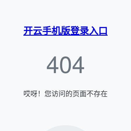
开云手机版登录入口
404
哎呀！您访问的页面不存在