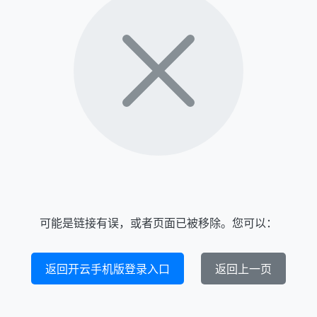
可能是链接有误，或者页面已被移除。您可以：
返回开云手机版登录入口
返回上一页