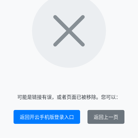
可能是链接有误，或者页面已被移除。您可以：
返回开云手机版登录入口
返回上一页