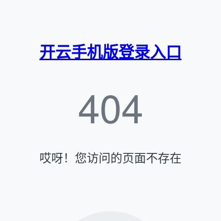
开云手机版登录入口
404
哎呀！您访问的页面不存在