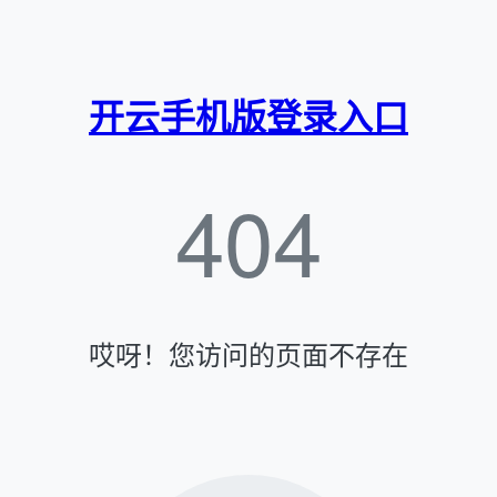
开云手机版登录入口
404
哎呀！您访问的页面不存在