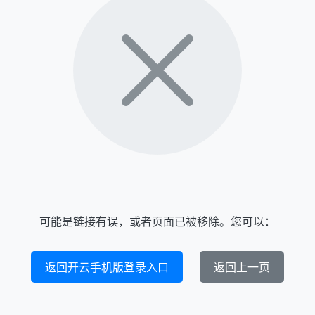
可能是链接有误，或者页面已被移除。您可以：
返回开云手机版登录入口
返回上一页