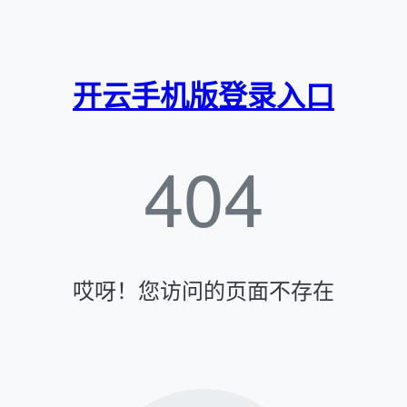
开云手机版登录入口
404
哎呀！您访问的页面不存在