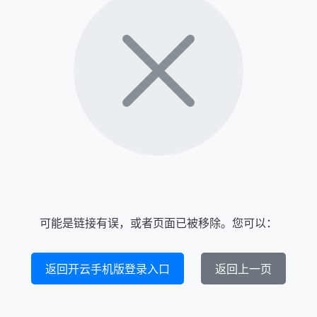
可能是链接有误，或者页面已被移除。您可以：
返回开云手机版登录入口
返回上一页